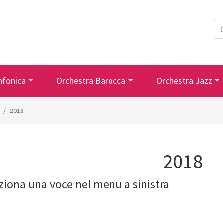
nfonica
Orchestra Barocca
Orchestra Jazz
2018
2018
ziona una voce nel menu a sinistra