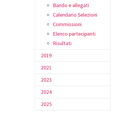
Bando e allegati
Calendario Selezioni
Commissioni
Elenco partecipanti
Risultati
2019
2021
2023
2024
2025