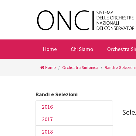
Home
Chi Siamo
Orchestra Si
Home
Orchestra Sinfonica
Bandi e Selezioni
Bandi e Selezioni
2016
Sele
2017
2018