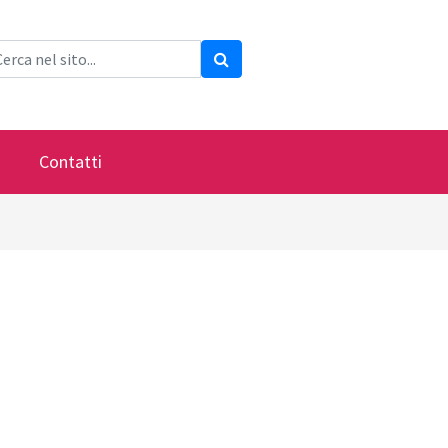
Contatti