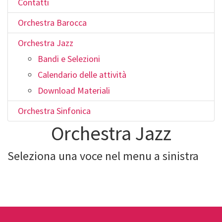
Contatti
Orchestra Barocca
Orchestra Jazz
Bandi e Selezioni
Calendario delle attività
Download Materiali
Orchestra Sinfonica
Orchestra Jazz
Seleziona una voce nel menu a sinistra