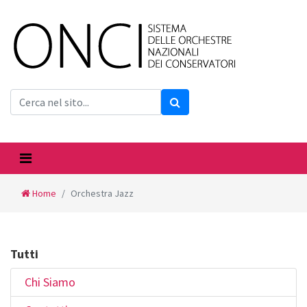
Home
Orchestra Jazz
Tutti
Chi Siamo